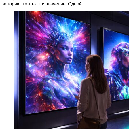
историю, контекст и значение. Одной