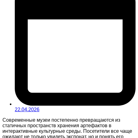
22.04.2026
Современные музеи постепенно превращаются из
статичных пространств хранения артефактов в
интерактивные культурные среды. Посетители все чаще
ожидают не только увидеть экспонат, но и понять его