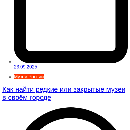
23.09.2025
Музеи России
Как найти редкие или закрытые музеи
в своём городе