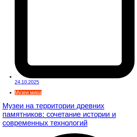
24.10.2025
Музеи мира
Музеи на территории древних
памятников: сочетание истории и
современных технологий