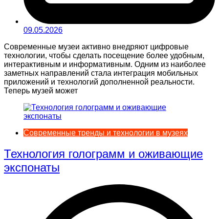
09.05.2026
Современные музеи активно внедряют цифровые
технологии, чтобы сделать посещение более удобным,
интерактивным и информативным. Одним из наиболее
заметных направлений стала интеграция мобильных
приложений и технологий дополненной реальности.
Теперь музей может
Современные тренды и технологии в музеях
Технология голограмм и оживающие
экспонаты