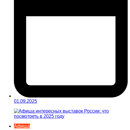
01.09.2025
Афиша