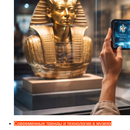
Современные тренды и технологии в музеях