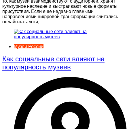
то, как музеи взаимодействуют с аудиторией, хранят
культурное наследие и выстраивают новые форматы
присутствия. Если еще недавно главными
направлениями цифровой трансформации считались
онлайн-каталоги,
Музеи России
Как социальные сети влияют на
популярность музеев