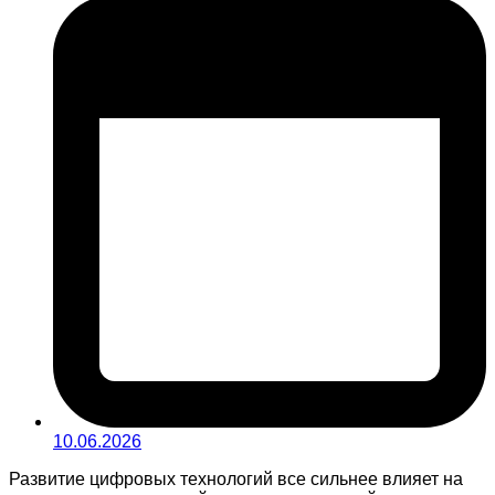
10.06.2026
Развитие цифровых технологий все сильнее влияет на