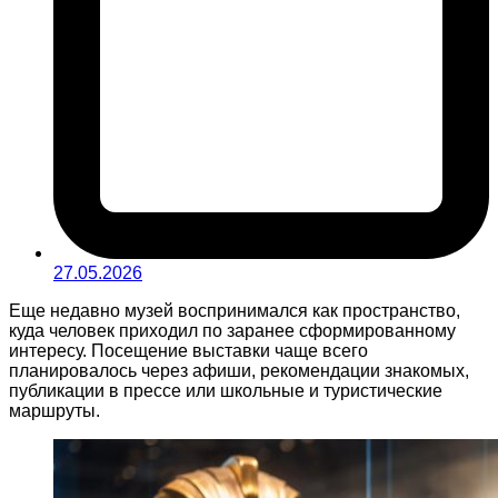
27.05.2026
Еще недавно музей воспринимался как пространство,
куда человек приходил по заранее сформированному
интересу. Посещение выставки чаще всего
планировалось через афиши, рекомендации знакомых,
публикации в прессе или школьные и туристические
маршруты.