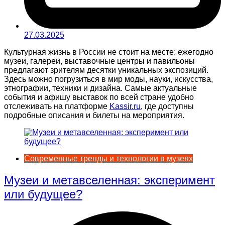
27.03.2025
Культурная жизнь в России не стоит на месте: ежегодно
музеи, галереи, выставочные центры и павильоны
предлагают зрителям десятки уникальных экспозиций.
Здесь можно погрузиться в мир моды, науки, искусства,
этнографии, техники и дизайна. Самые актуальные
события и афишу выставок по всей стране удобно
отслеживать на платформе
Kassir.ru
, где доступны
подробные описания и билеты на мероприятия.
Современные тренды и технологии в музеях
Музеи и метавселенная: эксперимент
или будущее?