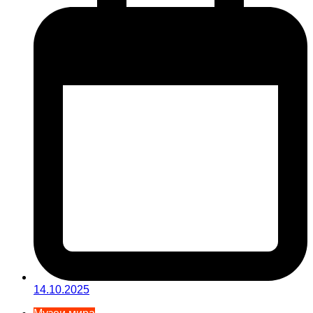
14.10.2025